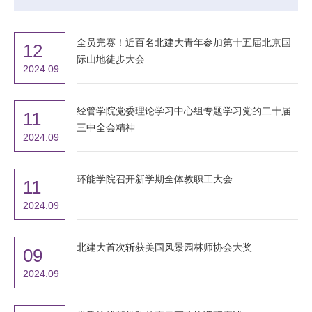
全员完赛！近百名北建大青年参加第十五届北京国
12
际山地徒步大会
2024.09
经管学院党委理论学习中心组专题学习党的二十届
11
三中全会精神
2024.09
环能学院召开新学期全体教职工大会
11
2024.09
​北建大首次斩获美国风景园林师协会大奖
09
2024.09