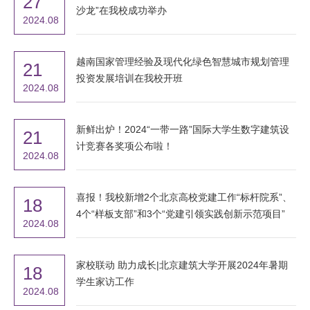
27
沙龙”在我校成功举办
2024.08
越南国家管理经验及现代化绿色智慧城市规划管理
21
投资发展培训在我校开班
2024.08
新鲜出炉！2024“一带一路”国际大学生数字建筑设
21
计竞赛各奖项公布啦！
2024.08
喜报！我校新增2个北京高校党建工作“标杆院系”、
18
4个“样板支部”和3个“党建引领实践创新示范项目”
2024.08
家校联动 助力成长|北京建筑大学开展2024年暑期
18
学生家访工作
2024.08