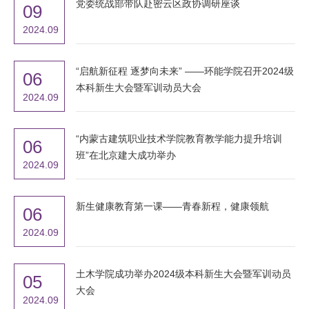
党委统战部带队赴密云区政协调研座谈
09
2024.09
“启航新征程 逐梦向未来” ——环能学院召开2024级
06
本科新生大会暨军训动员大会
2024.09
“内蒙古建筑职业技术学院教育教学能力提升培训
06
班”在北京建大成功举办
2024.09
新生健康教育第一课——青春新程，健康领航
06
2024.09
土木学院成功举办2024级本科新生大会暨军训动员
05
大会
2024.09