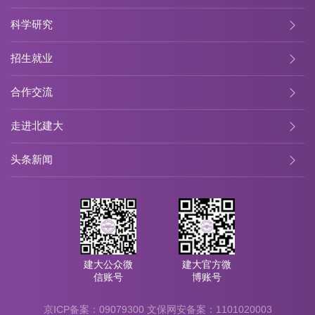
科学研究
招生就业
合作交流
走进北建大
头条新闻
建大公众微
建大官方微
信账号
博账号
京ICP备案：09079300
文保网安备案：1101020003