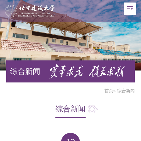
综合新闻
首页
» 综合新闻
综合新闻