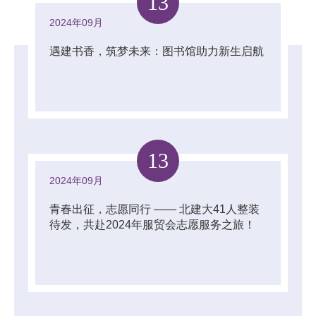
13
2024年09月
遇建书香，筑梦未来：图书馆助力新生启航
13
2024年09月
青春出征，志愿同行 —— 北建大41人整装
待发，共赴2024年服贸会志愿服务之旅！