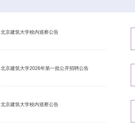
北京建筑大学校内巡察公告
北京建筑大学2026年第一批公开招聘公告
北京建筑大学校内巡察公告