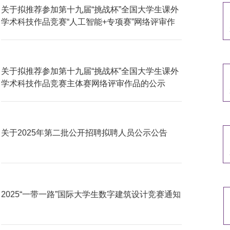
关于拟推荐参加第十九届“挑战杯”全国大学生课外
学术科技作品竞赛“人工智能+专项赛”网络评审作
品的补充公示
关于拟推荐参加第十九届“挑战杯”全国大学生课外
学术科技作品竞赛主体赛网络评审作品的公示
关于2025年第二批公开招聘拟聘人员公示公告
2025“一带一路”国际大学生数字建筑设计竞赛通知