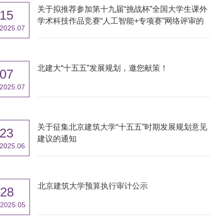
关于拟推荐参加第十九届“挑战杯”全国大学生课外
15
学术科技作品竞赛“人工智能+专项赛”网络评审的
2025.07
公示
北建大“十五五”发展规划，邀您献策！
07
2025.07
关于征集北京建筑大学“十五五”时期发展规划意见
23
建议的通知
2025.06
北京建筑大学预算执行审计公示
28
2025.05