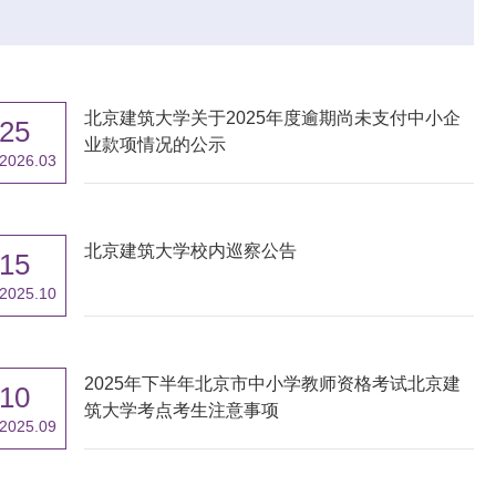
北京建筑大学关于2025年度逾期尚未支付中小企
25
业款项情况的公示
2026.03
北京建筑大学校内巡察公告
15
2025.10
2025年下半年北京市中小学教师资格考试北京建
10
筑大学考点考生注意事项
2025.09