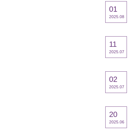
01
2025.08
11
2025.07
02
2025.07
20
2025.06