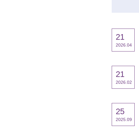
21
2026.04
21
2026.02
25
2025.09