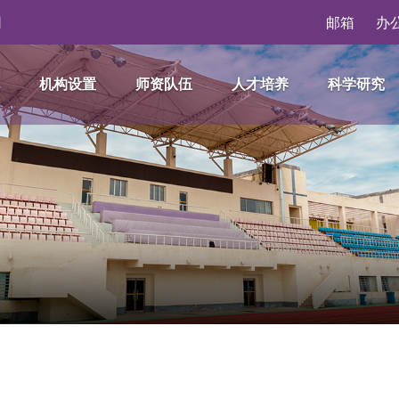
网
邮箱
办
况
机构设置
师资队伍
人才培养
科学研究