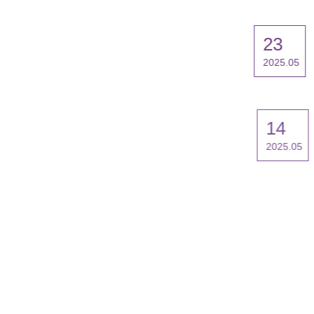
23
2025.05
14
2025.05