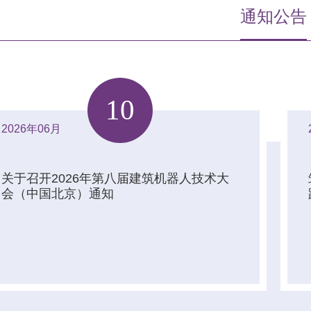
通知公告
10
2026年06月
关于召开2026年第八届建筑机器人技术大
会（中国北京）通知