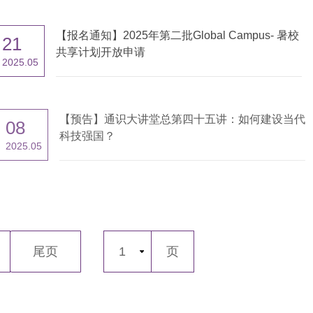
【报名通知】2025年第二批Global Campus- 暑校
21
共享计划开放申请
2025.05
【预告】通识大讲堂总第四十五讲：如何建设当代
08
科技强国？
2025.05
尾页
1
页