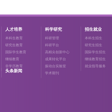
人才培养
科学研究
招生就业
本科生教育
科研管理
本科生招生
研究生教育
科研平台
研究生招生
国际学生教育
高精尖创新中心
国际学生招生
继续教育
成果转化平台
继续教育招生
非学历教育
振动台实验室
就业指导服务
头条新闻
学术期刊