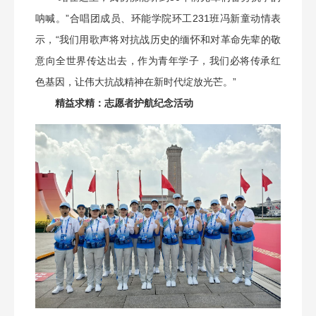
呐喊。”合唱团成员、环能学院环工231班冯新童动情表
示，“我们用歌声将对抗战历史的缅怀和对革命先辈的敬
意向全世界传达出去，作为青年学子，我们必将传承红
色基因，让伟大抗战精神在新时代绽放光芒。”
精益求精：志愿者护航纪念活动