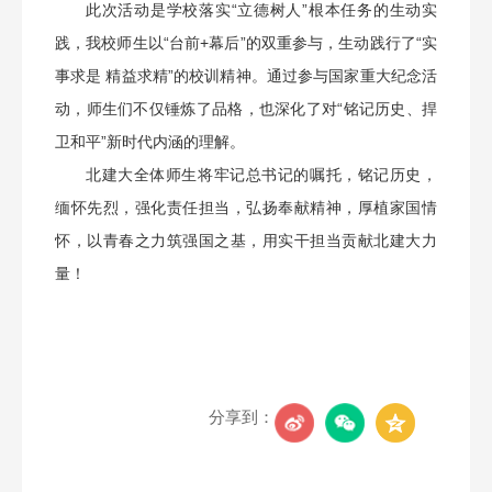
此次活动是学校落实“立德树人”根本任务的生动实
践，我校师生以“台前+幕后”的双重参与，生动践行了“实
事求是 精益求精”的校训精神。通过参与国家重大纪念活
动，师生们不仅锤炼了品格，也深化了对“铭记历史、捍
卫和平”新时代内涵的理解。
北建大全体师生将牢记总书记的嘱托，铭记历史，
缅怀先烈，强化责任担当，弘扬奉献精神，厚植家国情
怀，以青春之力筑强国之基，用实干担当贡献北建大力
量！
分享到：