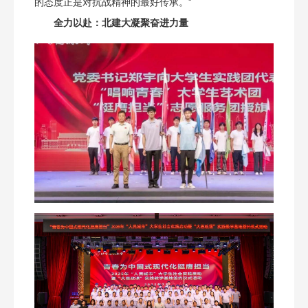
的态度正是对抗战精神的最好传承。”
全力以赴：北建大凝聚奋进力量