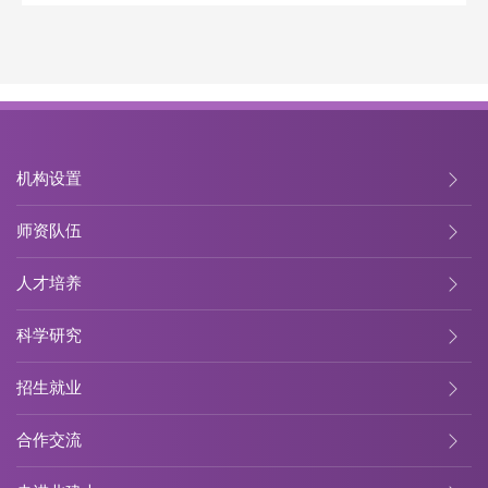
机构设置
师资队伍
人才培养
科学研究
招生就业
合作交流