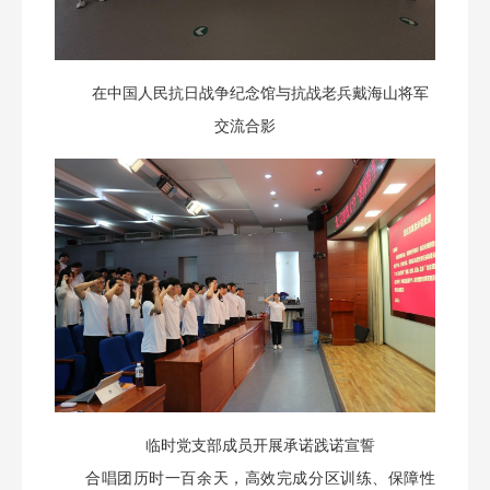
在中国人民抗日战争纪念馆与抗战老兵戴海山将军
交流合影
临时党支部成员开展承诺践诺宣誓
合唱团历时一百余天，高效完成分区训练、保障性