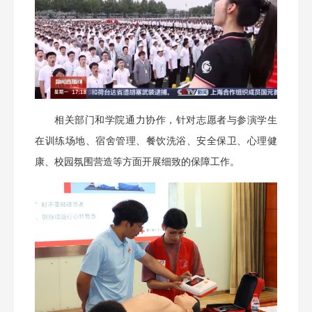
相关部门和学院通力协作，针对志愿者与参演学生
在训练场地、宿舍管理、餐饮洗浴、安全保卫、心理健
康、校园氛围营造等方面开展细致的保障工作。