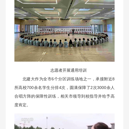
志愿者开展通用培训
北建大作为全市6个分区训练场地之一，承接附近8
所高校700余名学生分排4次，圆满保障了2次3000余人
合唱方阵的保障性训练，相关市领导到校指导并给予高
度肯定。