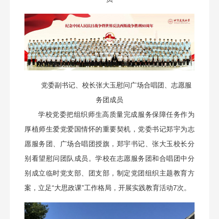
党委副书记、校长张大玉慰问广场合唱团、志愿服
务团成员
学校党委把组织师生高质量完成服务保障任务作为
厚植师生爱党爱国情怀的重要契机，党委书记郑宇为志
愿服务团、广场合唱团授旗，郑宇书记、张大玉校长分
别看望慰问团队成员。学校在志愿服务团和合唱团中分
别成立临时党支部、团支部，制定党团组织主题教育方
案，立足“大思政课”工作格局，开展实践教育活动7次。