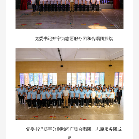
党委书记郑宇为志愿服务团和合唱团授旗
党委书记郑宇分别慰问广场合唱团、志愿服务团成
员