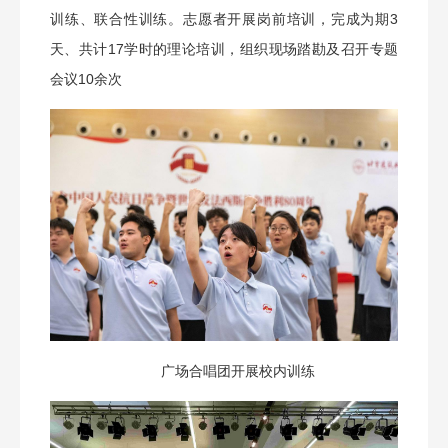
训练、联合性训练。志愿者开展岗前培训，完成为期3
天、共计17学时的理论培训，组织现场踏勘及召开专题
会议10余次
广场合唱团开展校内训练