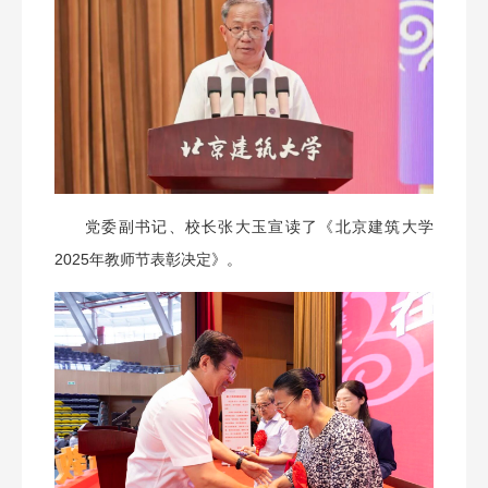
党委副书记、校长张大玉宣读了《北京建筑大学
2025年教师节表彰决定》。