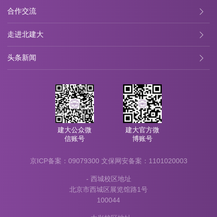
合作交流
走进北建大
头条新闻
建大公众微
建大官方微
信账号
博账号
京ICP备案：09079300
文保网安备案：1101020003
- 西城校区地址
北京市西城区展览馆路1号
100044