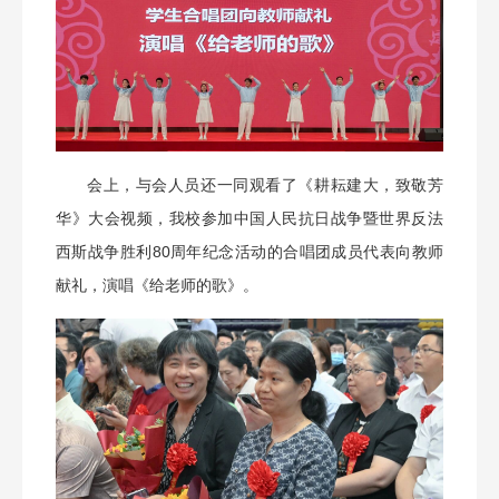
会上，与会人员还一同观看了《耕耘建大，致敬芳
华》大会视频，我校参加中国人民抗日战争暨世界反法
西斯战争胜利80周年纪念活动的合唱团成员代表向教师
献礼，演唱《给老师的歌》。