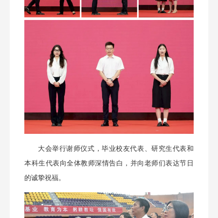
大会举行谢师仪式，毕业校友代表、研究生代表和
本科生代表向全体教师深情告白，并向老师们表达节日
的诚挚祝福。