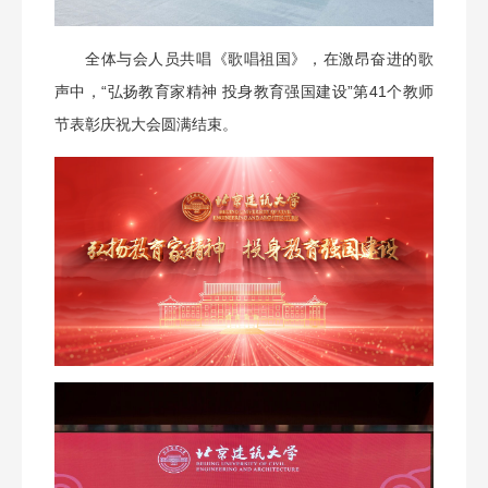
全体与会人员共唱《歌唱祖国》，在激昂奋进的歌
声中，“弘扬教育家精神 投身教育强国建设”第41个教师
节表彰庆祝大会圆满结束。