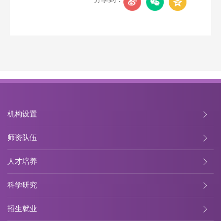
机构设置
师资队伍
人才培养
科学研究
招生就业