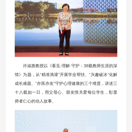
许淑惠教授以《看见·理解·守护：38载教师生涯的深
情》为题，从“精准滴灌”开展学业帮扶、“兴趣破冰”化解
成长难题、“亦医亦友”守护心理健康的三个维度，讲述三
十八载如一日，用父母心、朋友情关爱每位学生，彰显
师者仁心的动人故事。