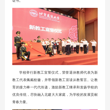
证书。
学校举行新教工宣誓仪式，荣誉退休教师代表为新
教工代表佩戴校徽，并带领新教工宣读从教誓言。让教
育的接力棒一代代传递，激励新教工继承和发扬学校的
优良传统，尽快融入北建大大家庭，为学校的发展贡献
青春力量。