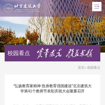
校园看点
首页
» 校园看点
“弘扬教育家精神 投身教育强国建设”北京建筑大
学第41个教师节表彰庆祝大会隆重召开